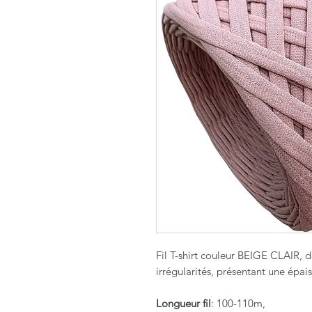
Fil T-shirt couleur BEIGE CLAIR, 
irrégularités, présentant une épai
Longueur fil
: 100-110m,