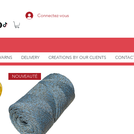
Connectez-vous
 YARNS
DELIVERY
CREATIONS BY OUR CLIENTS
CONTAC
NOUVEAUTÉ