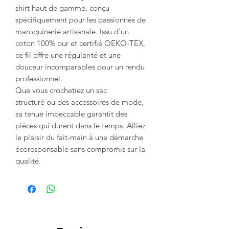
shirt haut de gamme, conçu
spécifiquement pour les passionnés de
maroquinerie artisanale. Issu d'un
coton 100% pur et certifié OEKO-TEX,
ce fil offre une régularité et une
douceur incomparables pour un rendu
professionnel.
Que vous crochetiez un sac
structuré ou des accessoires de mode,
sa tenue impeccable garantit des
pièces qui durent dans le temps. Alliez
le plaisir du fait-main à une démarche
écoresponsable sans compromis sur la
qualité.