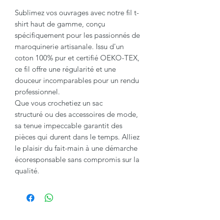
Sublimez vos ouvrages avec notre fil t-
shirt haut de gamme, conçu
spécifiquement pour les passionnés de
maroquinerie artisanale. Issu d'un
coton 100% pur et certifié OEKO-TEX,
ce fil offre une régularité et une
douceur incomparables pour un rendu
professionnel.
Que vous crochetiez un sac
structuré ou des accessoires de mode,
sa tenue impeccable garantit des
pièces qui durent dans le temps. Alliez
le plaisir du fait-main à une démarche
écoresponsable sans compromis sur la
qualité.